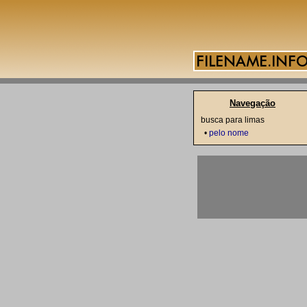
Navegação
busca para limas
•
pelo nome